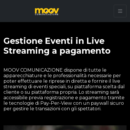
Gestione Eventi in Live
Streaming a pagamento
MOOV COMUNICAZIONE dispone di tutte le
apparecchiature e le professionalità necessarie per
poter effettuare le riprese in diretta e fornire il live
streaming di eventi speciali, su piattaforma scelta dal
cliente o su piattaforma propria. Lo streaming sarà
accessibile previa registrazione e pagamento tramite
le tecnologie di Pay-Per-View con un paywall sicuro
per gestire le transazioni con gli spettatori.