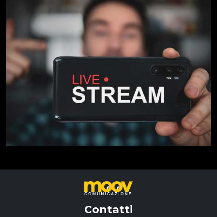
Contatti